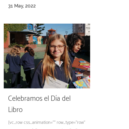
31 May, 2022
Celebramos el Día del
Libro
[vc_row css_animation="" row_type="row"