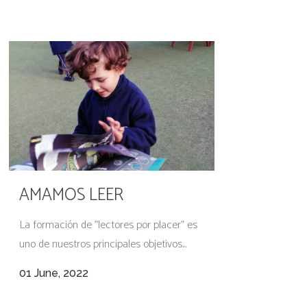
AMAMOS LEER
La formación de "lectores por placer" es
uno de nuestros principales objetivos...
01 June, 2022