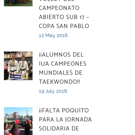
CAMPEONATO
ABIERTO SUB 17 –
COPA SAN PABLO
12 May, 2018
¡¡ALUMNOS DEL
IUA CAMPEONES
MUNDIALES DE
TAEKWONDO!!
19 July, 2018
¡¡FALTA POQUITO
PARA LA JORNADA
SOLIDARIA DE