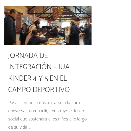
JORNADA DE
INTEGRACIÓN – IUA
KINDER 4 Y 5 EN EL
CAMPO DEPORTIVO
Pasar tiempo juntos, mirarse a la cara,
conversar, compartir, construye el tejido
social que sostendrá a los niños a lo largo
de su vida ...