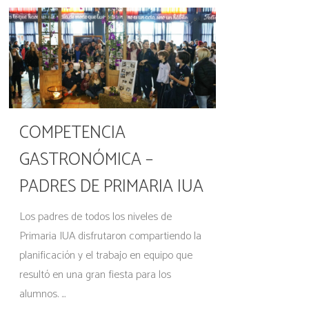
COMPETENCIA
GASTRONÓMICA –
PADRES DE PRIMARIA IUA
Los padres de todos los niveles de
Primaria IUA disfrutaron compartiendo la
planificación y el trabajo en equipo que
resultó en una gran fiesta para los
alumnos. ...