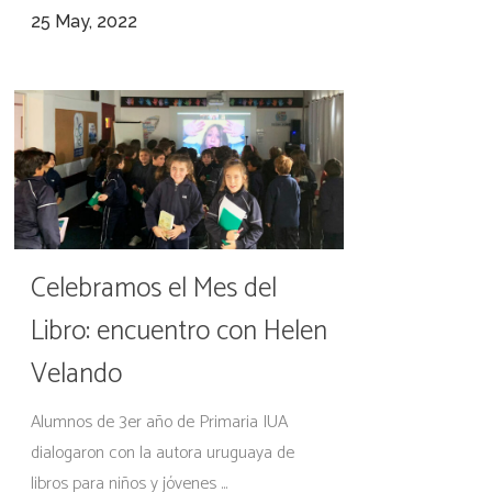
25 May, 2022
Celebramos el Mes del
Libro: encuentro con Helen
Velando
Alumnos de 3er año de Primaria IUA
dialogaron con la autora uruguaya de
libros para niños y jóvenes ...