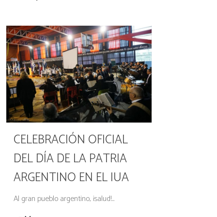
CELEBRACIÓN OFICIAL
DEL DÍA DE LA PATRIA
ARGENTINO EN EL IUA
Al gran pueblo argentino, ¡salud!...