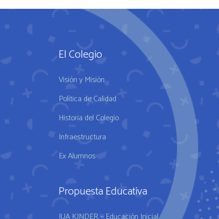
El Colegio
Visión y Misión
Política de Calidad
Historia del Colegio
Infraestructura
Ex Alumnos
Propuesta Educativa
IUA KINDER – Educación Inicial