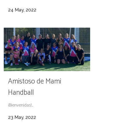
24 May, 2022
Amistoso de Mami
Handball
¡Bienvenidas!...
23 May, 2022