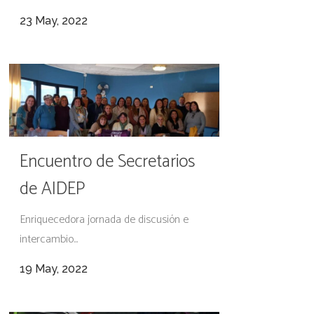
23 May, 2022
Encuentro de Secretarios
de AIDEP
Enriquecedora jornada de discusión e
intercambio...
19 May, 2022