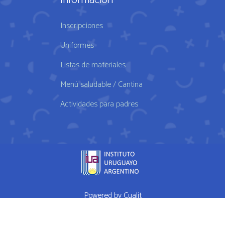
Información
Inscripciones
Uniformes
Listas de materiales
Menú saludable / Cantina
Actividades para padres
Powered by
Cualit