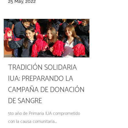
25 May, 2022
TRADICIÓN SOLIDARIA
IUA: PREPARANDO LA
CAMPAÑA DE DONACIÓN
DE SANGRE
5to año de Primaria IUA comprometido
con la causa comunitaria....