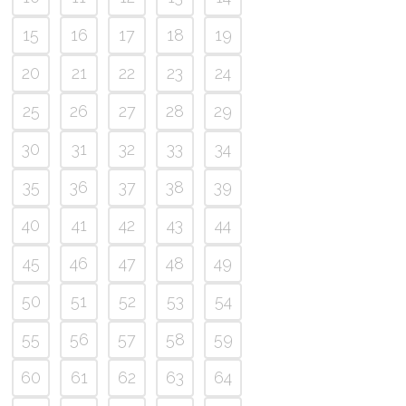
15
16
17
18
19
20
21
22
23
24
25
26
27
28
29
30
31
32
33
34
35
36
37
38
39
40
41
42
43
44
45
46
47
48
49
50
51
52
53
54
55
56
57
58
59
60
61
62
63
64