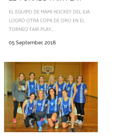
EL EQUIPO DE MAMI HOCKEY DEL IUA
LOGRÓ OTRA COPA DE ORO EN EL
TORNEO FAIR PLAY...
05 September, 2018