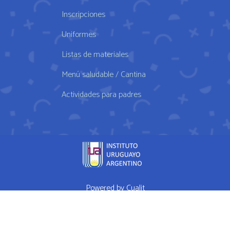
Inscripciones
Uniformes
Listas de materiales
Menú saludable / Cantina
Actividades para padres
Powered by
Cualit