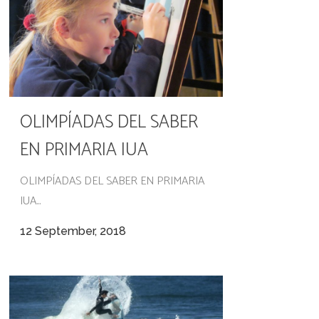
OLIMPÍADAS DEL SABER
EN PRIMARIA IUA
OLIMPÍADAS DEL SABER EN PRIMARIA
IUA...
12 September, 2018