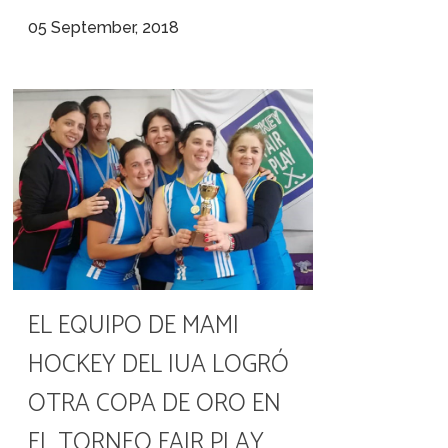
05 September, 2018
EL EQUIPO DE MAMI
HOCKEY DEL IUA LOGRÓ
OTRA COPA DE ORO EN
EL TORNEO FAIR PLAY