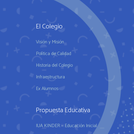
El Colegio
Visión y Misión
Política de Calidad
Historia del Colegio
Infraestructura
Ex Alumnos
Propuesta Educativa
IUA KINDER – Educación Inicial