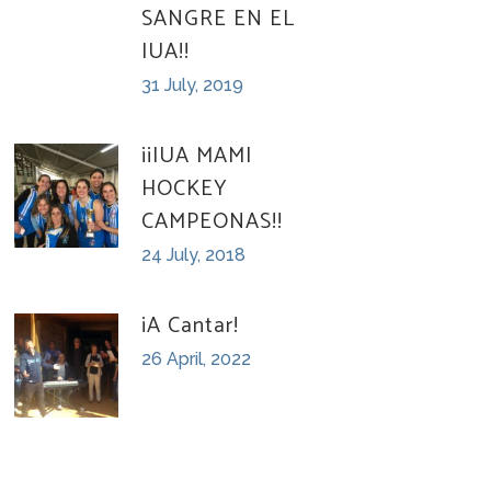
SANGRE EN EL
IUA!!
31 July, 2019
¡¡IUA MAMI
HOCKEY
CAMPEONAS!!
24 July, 2018
¡A Cantar!
26 April, 2022