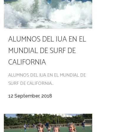
ALUMNOS DEL IUA EN EL
MUNDIAL DE SURF DE
CALIFORNIA
ALUMNOS DEL IUA EN EL MUNDIAL DE
SURF DE CALIFORNIA...
12 September, 2018