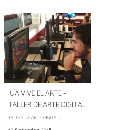
IUA VIVE EL ARTE –
TALLER DE ARTE DIGITAL
TALLER DE ARTE DIGITAL...
10 September, 2018