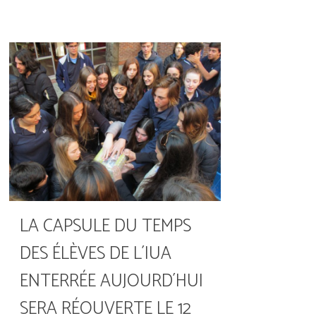
LA CAPSULE DU TEMPS
DES ÉLÈVES DE L´IUA
ENTERRÉE AUJOURD´HUI
SERA RÉOUVERTE LE 12