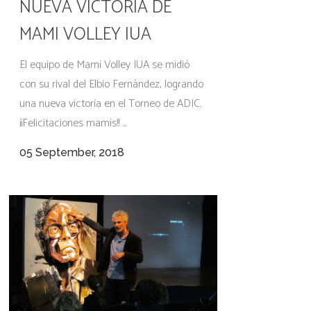
NUEVA VICTORIA DE
MAMI VOLLEY IUA
El equipo de Mami Volley IUA se midió
con su rival del Elbio Fernández, logrando
una nueva victoria en el Torneo de ADIC.
¡¡Felicitaciones mamis!! ...
05 September, 2018