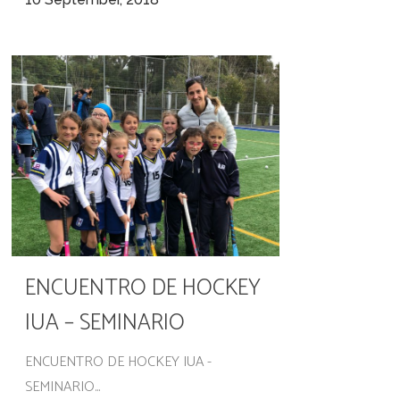
ENCUENTRO DE HOCKEY
IUA – SEMINARIO
ENCUENTRO DE HOCKEY IUA -
SEMINARIO...