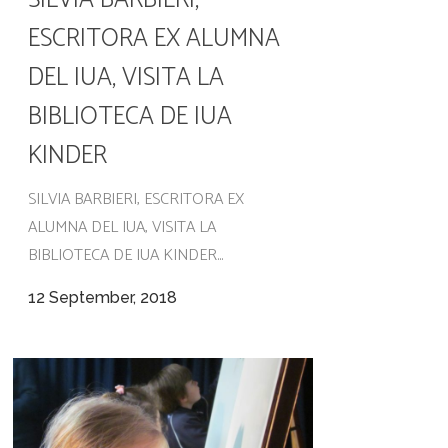
ESCRITORA EX ALUMNA
DEL IUA, VISITA LA
BIBLIOTECA DE IUA
KINDER
SILVIA BARBIERI, ESCRITORA EX
ALUMNA DEL IUA, VISITA LA
BIBLIOTECA DE IUA KINDER...
12 September, 2018