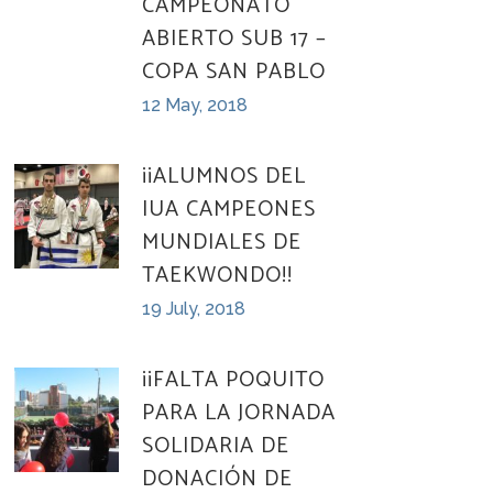
CAMPEONATO
ABIERTO SUB 17 –
COPA SAN PABLO
12 May, 2018
¡¡ALUMNOS DEL
IUA CAMPEONES
MUNDIALES DE
TAEKWONDO!!
19 July, 2018
¡¡FALTA POQUITO
PARA LA JORNADA
SOLIDARIA DE
DONACIÓN DE