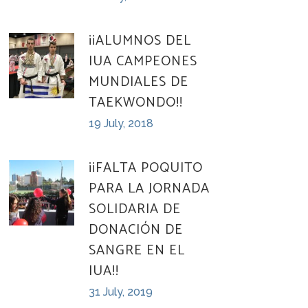
¡¡ALUMNOS DEL
IUA CAMPEONES
MUNDIALES DE
TAEKWONDO!!
19 July, 2018
¡¡FALTA POQUITO
PARA LA JORNADA
SOLIDARIA DE
DONACIÓN DE
SANGRE EN EL
IUA!!
31 July, 2019