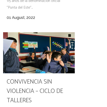
115 años de la denominación oficial
"Punta del Este"...
01 August, 2022
CONVIVENCIA SIN
VIOLENCIA – CICLO DE
TALLERES