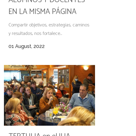
ALUMNOS Y DOCENTES
EN LA MISMA PÁGINA
Compartir objetivos, estrategias, caminos
y resultados, nos fortalece...
01 August, 2022