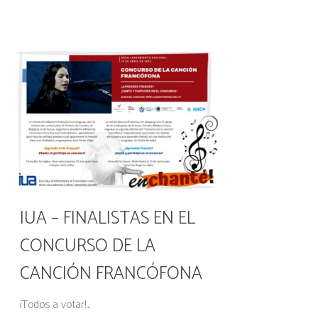
IUA – FINALISTAS EN EL
CONCURSO DE LA
CANCIÓN FRANCÓFONA
¡Todos a votar!...