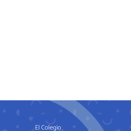
El Colegio