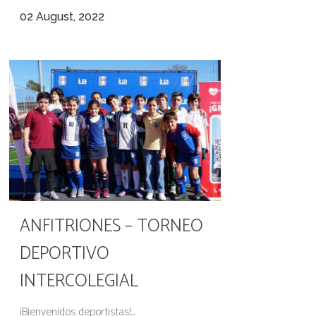
02 August, 2022
ANFITRIONES – TORNEO
DEPORTIVO
INTERCOLEGIAL
¡Bienvenidos deportistas!...