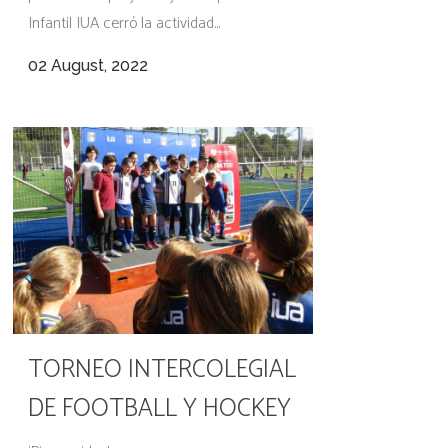
Infantil IUA cerró la actividad...
02 August, 2022
TORNEO INTERCOLEGIAL
DE FOOTBALL Y HOCKEY