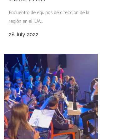
Encuentro de equipos de dirección de la
región en el IUA...
28 July, 2022