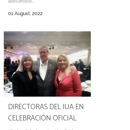
¡Bienvenidos!...
01 August, 2022
DIRECTORAS DEL IUA EN
CELEBRACIÓN OFICIAL