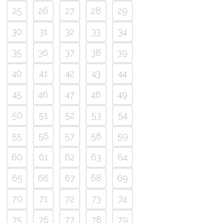
25
26
27
28
29
30
31
32
33
34
35
36
37
38
39
40
41
42
43
44
45
46
47
48
49
50
51
52
53
54
55
56
57
58
59
60
61
62
63
64
65
66
67
68
69
70
71
72
73
74
75
76
77
78
79