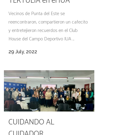
TERTULIA en el IUA
Vecinos de Punta del Este se
reencontraron, compartieron un cafecito
y entretejieron recuerdos en el Club
House del Campo Deportivo IUA ...
29 July, 2022
CUIDANDO AL
CUIDADOR