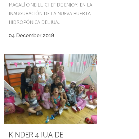
MAGALÍ O´NEILL, CHEF DE ENJOY, EN LA
INAUGURACIÓN DE LA NUEVA HUERTA
HIDROPÓNICA DEL IUA...
04 December, 2018
KINDER 4 IUA DE