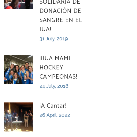
SOLIDARIA DE
DONACIÓN DE
SANGRE EN EL
IUA!!
31 July, 2019
¡¡IUA MAMI
HOCKEY
CAMPEONAS!!
24 July, 2018
¡A Cantar!
26 April, 2022