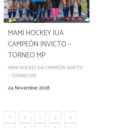
MAMI HOCKEY IUA
CAMPEÓN INVICTO –
TORNEO MP
MAMI HOCKEY IUA CAMPEÓN INVICTO
– TORNEO MP...
24 November, 2018
1
2
3
4