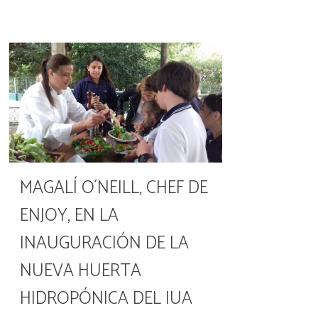
MAGALÍ O´NEILL, CHEF DE
ENJOY, EN LA
INAUGURACIÓN DE LA
NUEVA HUERTA
HIDROPÓNICA DEL IUA