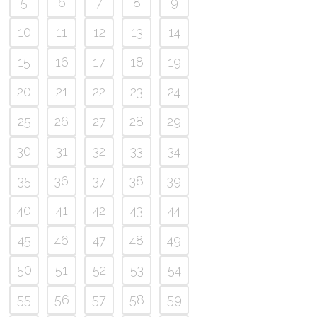
5
6
7
8
9
10
11
12
13
14
15
16
17
18
19
20
21
22
23
24
25
26
27
28
29
30
31
32
33
34
35
36
37
38
39
40
41
42
43
44
45
46
47
48
49
50
51
52
53
54
55
56
57
58
59