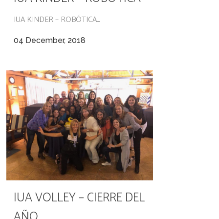
IUA KINDER – ROBÓTICA...
04 December, 2018
IUA VOLLEY – CIERRE DEL
AÑO