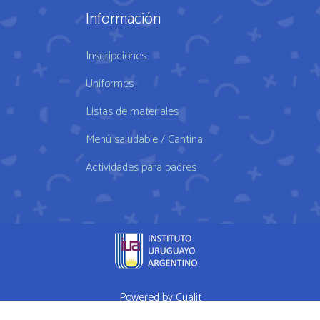
Información
Inscripciones
Uniformes
Listas de materiales
Menú saludable / Cantina
Actividades para padres
Powered by
Cualit