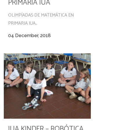
PRIMARIA IUA
OLIMPÍADAS DE MATEMÁTICA EN
PRIMARIA IUA...
04 December, 2018
IUA KINDER – ROBÓTICA