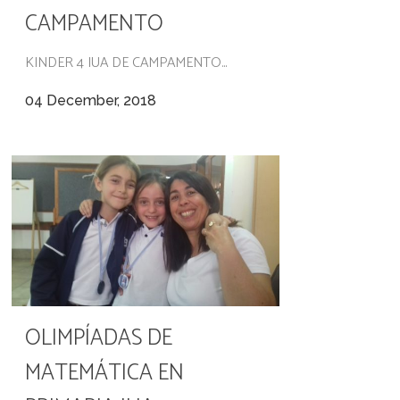
CAMPAMENTO
KINDER 4 IUA DE CAMPAMENTO...
04 December, 2018
OLIMPÍADAS DE
MATEMÁTICA EN