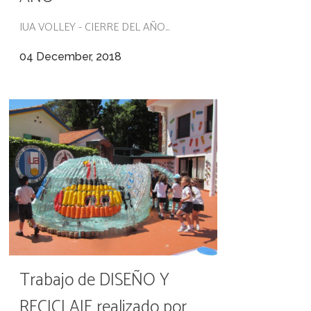
IUA VOLLEY - CIERRE DEL AÑO...
04 December, 2018
Trabajo de DISEÑO Y
RECICLAJE realizado por