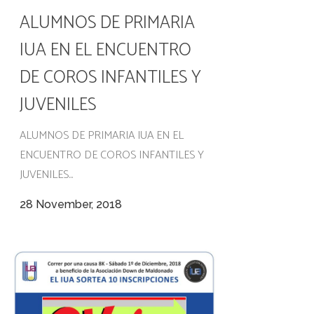
ALUMNOS DE PRIMARIA
IUA EN EL ENCUENTRO
DE COROS INFANTILES Y
JUVENILES
ALUMNOS DE PRIMARIA IUA EN EL
ENCUENTRO DE COROS INFANTILES Y
JUVENILES...
28 November, 2018