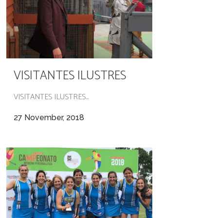
VISITANTES ILUSTRES
VISITANTES ILUSTRES...
27 November, 2018