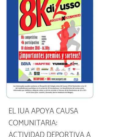
EL IUA APOYA CAUSA
COMUNITARIA:
ACTIVIDAD DEPORTIVA A