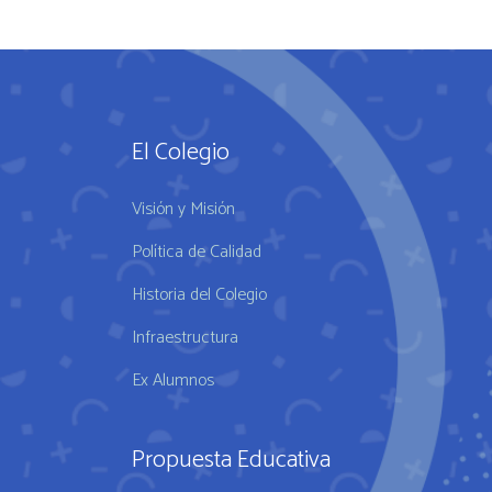
El Colegio
Visión y Misión
Política de Calidad
Historia del Colegio
Infraestructura
Ex Alumnos
Propuesta Educativa