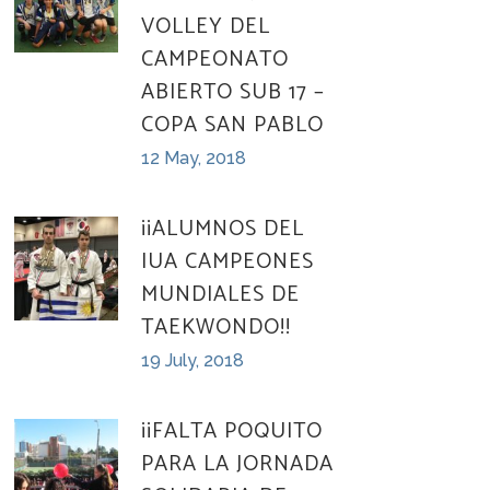
VOLLEY DEL
CAMPEONATO
ABIERTO SUB 17 –
COPA SAN PABLO
12 May, 2018
¡¡ALUMNOS DEL
IUA CAMPEONES
MUNDIALES DE
TAEKWONDO!!
19 July, 2018
¡¡FALTA POQUITO
PARA LA JORNADA