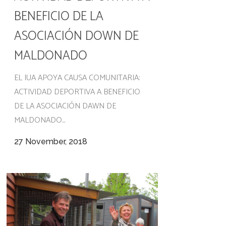
BENEFICIO DE LA
ASOCIACIÓN DOWN DE
MALDONADO
EL IUA APOYA CAUSA COMUNITARIA:
ACTIVIDAD DEPORTIVA A BENEFICIO
DE LA ASOCIACIÓN DAWN DE
MALDONADO...
27 November, 2018