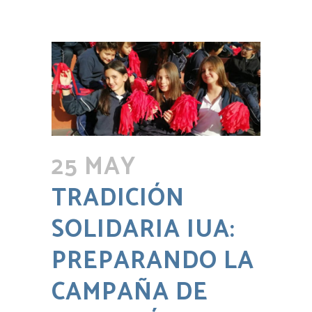
25 MAY
TRADICIÓN
SOLIDARIA IUA:
PREPARANDO LA
CAMPAÑA DE