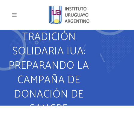
TRADICIÓN
SOLIDARIA IUA:
PREPARANDO LA
CAMPAÑA DE
DONACIÓN DE
SANGRE