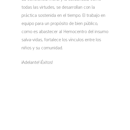
todas las virtudes, se desarrollan con la
práctica sostenida en el tiempo. El trabajo en
equipo para un propósito de bien público,
como es abastecer al Hemocentro del insumo
salva-vidas, fortalece los vínculos entre los
niños y su comunidad.
¡Adelante! ¡Éxitos!