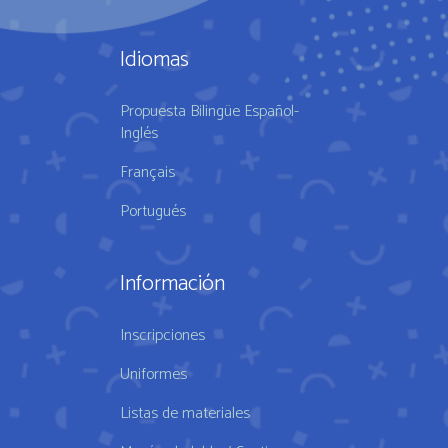
Idiomas
Propuesta Bilingüe Español-
Inglés
Français
Portugués
Información
Inscripciones
Uniformes
Listas de materiales