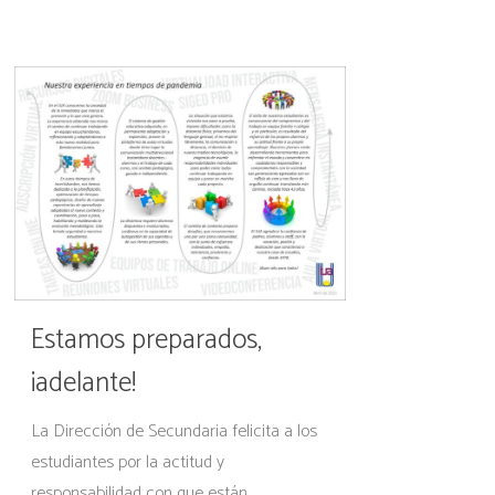
Estamos preparados,
¡adelante!
La Dirección de Secundaria felicita a los
estudiantes por la actitud y
responsabilidad con que están