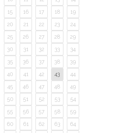
15
16
17
18
19
20
21
22
23
24
25
26
27
28
29
30
31
32
33
34
35
36
37
38
39
40
41
42
43
44
45
46
47
48
49
50
51
52
53
54
55
56
57
58
59
60
61
62
63
64