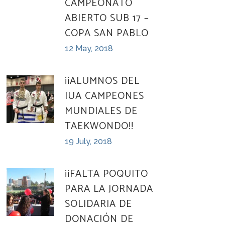
CAMPEONATO
ABIERTO SUB 17 –
COPA SAN PABLO
12 May, 2018
¡¡ALUMNOS DEL
IUA CAMPEONES
MUNDIALES DE
TAEKWONDO!!
19 July, 2018
¡¡FALTA POQUITO
PARA LA JORNADA
SOLIDARIA DE
DONACIÓN DE