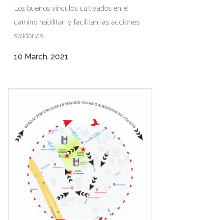
Los buenos vínculos cultivados en el
camino habilitan y facilitan las acciones
solidarias ...
10 March, 2021