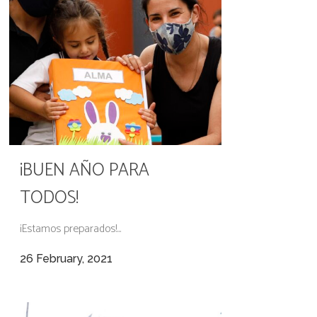
¡BUEN AÑO PARA
TODOS!
¡Estamos preparados!...
26 February, 2021