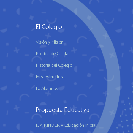
El Colegio
Visión y Misión
Política de Calidad
Historia del Colegio
Infraestructura
Ex Alumnos
Propuesta Educativa
IUA KINDER – Educación Inicial