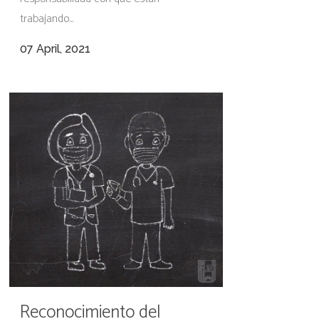
trabajando...
07 April, 2021
Reconocimiento del