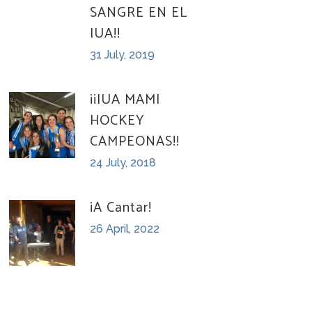
SANGRE EN EL
IUA!!
31 July, 2019
¡¡IUA MAMI
HOCKEY
CAMPEONAS!!
24 July, 2018
¡A Cantar!
26 April, 2022