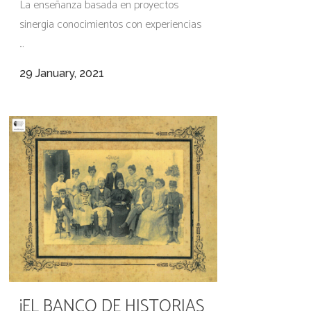
La enseñanza basada en proyectos
sinergia conocimientos con experiencias
...
29 January, 2021
¡EL BANCO DE HISTORIAS