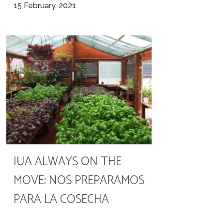
15 February, 2021
IUA ALWAYS ON THE
MOVE: NOS PREPARAMOS
PARA LA COSECHA