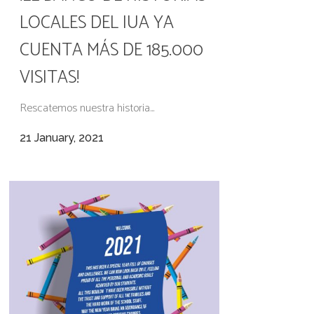
LOCALES DEL IUA YA
CUENTA MÁS DE 185.000
VISITAS!
Rescatemos nuestra historia...
21 January, 2021