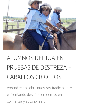
ALUMNOS DEL IUA EN
PRUEBAS DE DESTREZA –
CABALLOS CRIOLLOS
Aprendiendo sobre nuestras tradiciones y
enfrentando desafíos crecemos en
confianza y autonomía ...