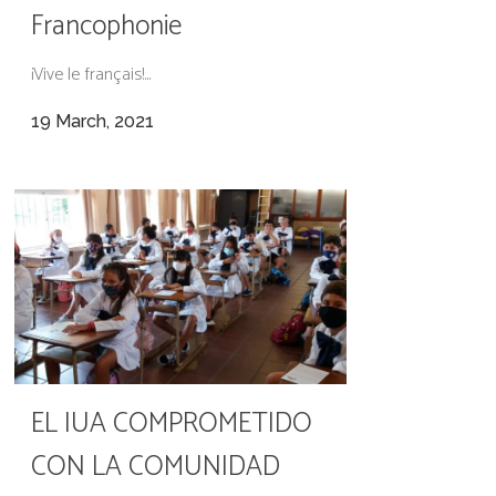
Francophonie
¡Vive le français!...
19 March, 2021
EL IUA COMPROMETIDO
CON LA COMUNIDAD