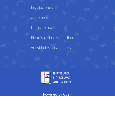
Inscripciones
Uniformes
Listas de materiales
Menú saludable / Cantina
Actividades para padres
Powered by
Cualit