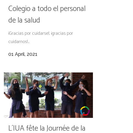
Colegio a todo el personal
de la salud
¡Gracias por cuidarse!, ¡gracias por
cuidarnos!...
01 April, 2021
L´IUA fête la Journée de la