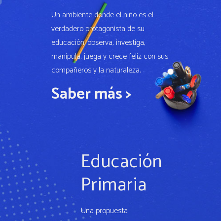
Un ambiente donde el niño es el
verdadero protagonista de su
educación: observa, investiga,
manipula, juega y crece feliz con sus
compañeros y la naturaleza.
Saber más >
Educación
Primaria
Una propuesta