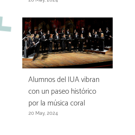
Alumnos del IUA vibran
con un paseo histórico
por la música coral
20 May, 2024