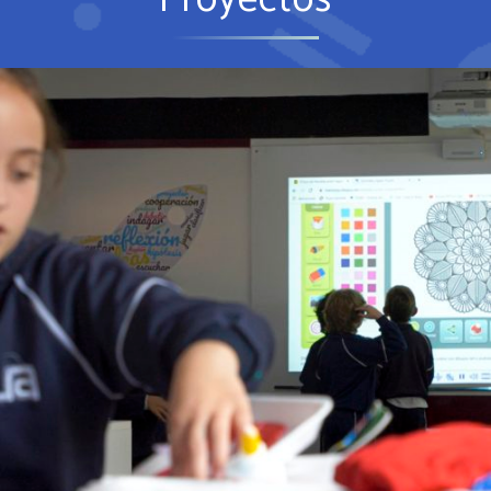
LABORATORIO DE INNOVACIÓN
Institucionales