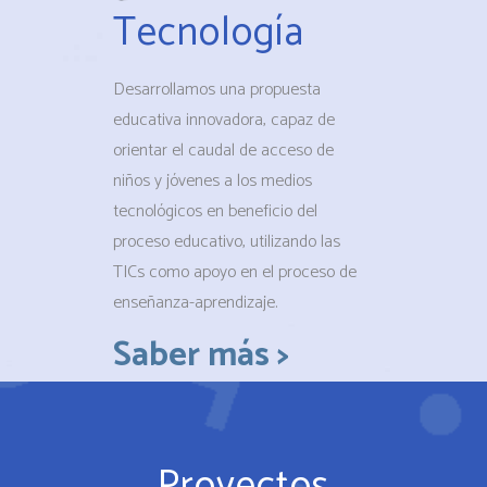
Tecnología
Desarrollamos una propuesta
educativa innovadora, capaz de
orientar el caudal de acceso de
niños y jóvenes a los medios
tecnológicos en beneficio del
proceso educativo, utilizando las
TICs como apoyo en el proceso de
enseñanza-aprendizaje.
Saber más >
Proyectos