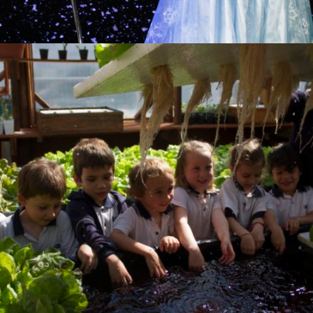
Hidroponia
Institucionales