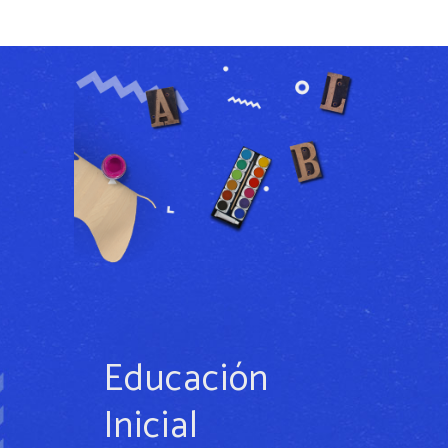
Educación
Inicial