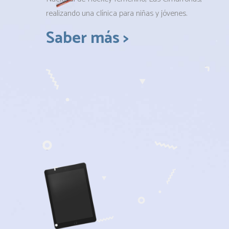
realizando una clínica para niñas y jóvenes.
Saber más >