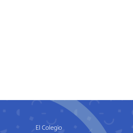
El Colegio