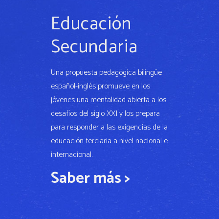
Educación
Secundaria
Una propuesta pedagógica bilingüe
español-inglés promueve en los
jóvenes una mentalidad abierta a los
desafíos del siglo XXI y los prepara
para responder a las exigencias de la
educación terciaria a nivel nacional e
internacional.
Saber más >