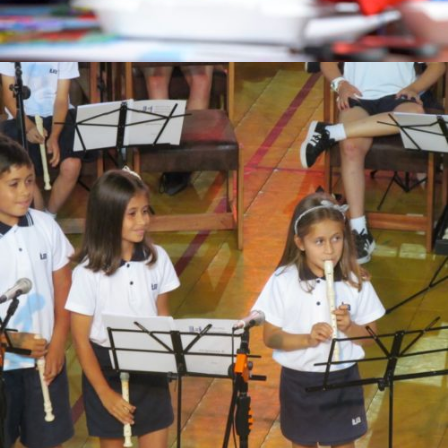
Orquesta de flautas
Arte / Institucionales / Música