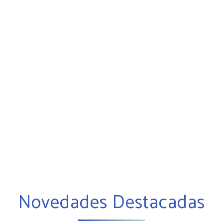
Novedades Destacadas