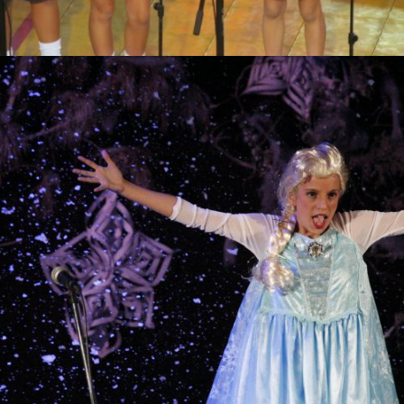
Obras de fin de año
Arte / Institucionales / Música