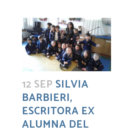
12 SEP
SILVIA
BARBIERI,
ESCRITORA EX
ALUMNA DEL