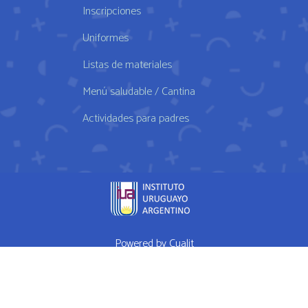
Inscripciones
Uniformes
Listas de materiales
Menú saludable / Cantina
Actividades para padres
Powered by
Cualit