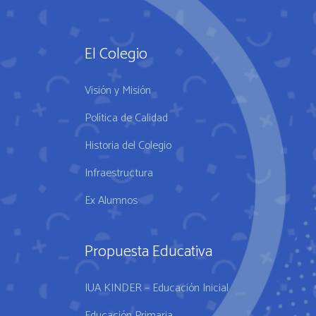
El Colegio
Visión y Misión
Política de Calidad
Historia del Colegio
Infraestructura
Ex Alumnos
Propuesta Educativa
IUA KINDER – Educación Inicial
Educación Primaria