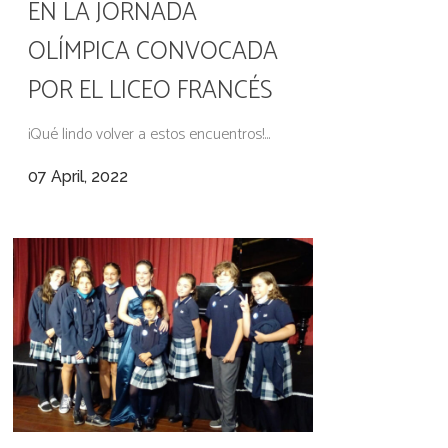
EN LA JORNADA
OLÍMPICA CONVOCADA
POR EL LICEO FRANCÉS
¡Qué lindo volver a estos encuentros!...
07 April, 2022