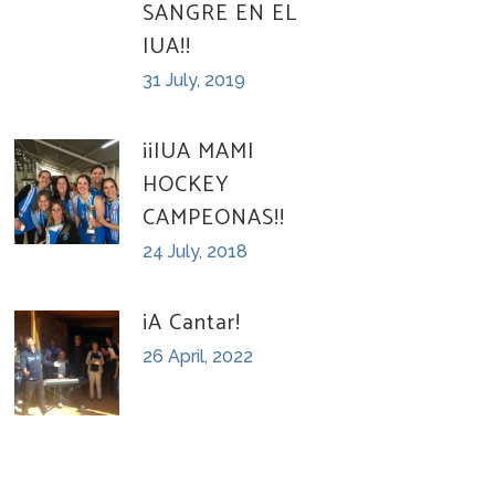
SANGRE EN EL
IUA!!
31 July, 2019
¡¡IUA MAMI
HOCKEY
CAMPEONAS!!
24 July, 2018
¡A Cantar!
26 April, 2022