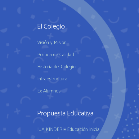
El Colegio
Visión y Misión
Política de Calidad
Historia del Colegio
Infraestructura
Ex Alumnos
Propuesta Educativa
IUA KINDER – Educación Inicial