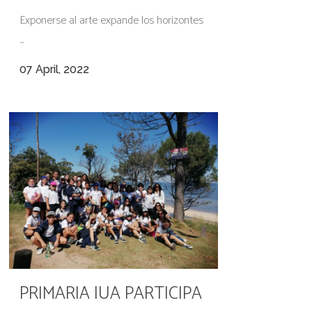
Exponerse al arte expande los horizontes
...
07 April, 2022
PRIMARIA IUA PARTICIPA