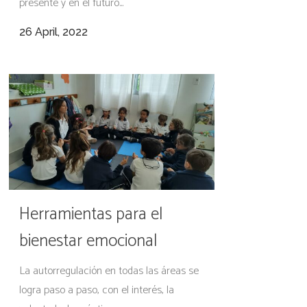
presente y en el futuro...
26 April, 2022
Herramientas para el
bienestar emocional
La autorregulación en todas las áreas se
logra paso a paso, con el interés, la