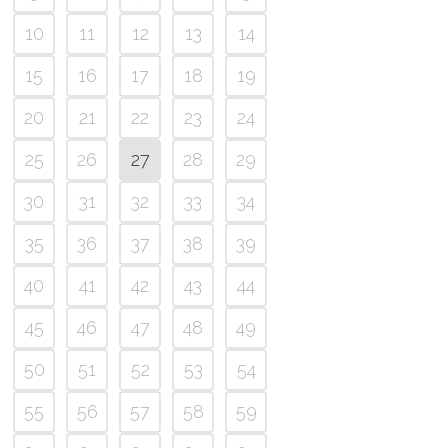
10
11
12
13
14
15
16
17
18
19
20
21
22
23
24
25
26
27
28
29
30
31
32
33
34
35
36
37
38
39
40
41
42
43
44
45
46
47
48
49
50
51
52
53
54
55
56
57
58
59