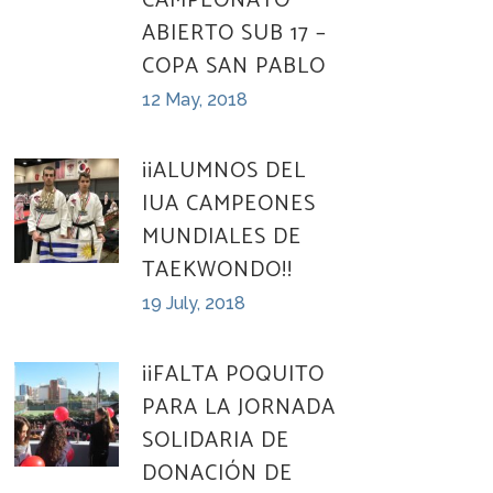
CAMPEONATO
ABIERTO SUB 17 –
COPA SAN PABLO
12 May, 2018
¡¡ALUMNOS DEL
IUA CAMPEONES
MUNDIALES DE
TAEKWONDO!!
19 July, 2018
¡¡FALTA POQUITO
PARA LA JORNADA
SOLIDARIA DE
DONACIÓN DE