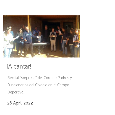
¡A cantar!
Recital "sorpresa" del Coro de Padres y
Funcionarios del Colegio en el Campo
Deportivo...
26 April, 2022