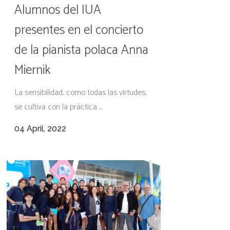
Alumnos del IUA
presentes en el concierto
de la pianista polaca Anna
Miernik
La sensibilidad, como todas las virtudes,
se cultiva con la práctica ...
04 April, 2022