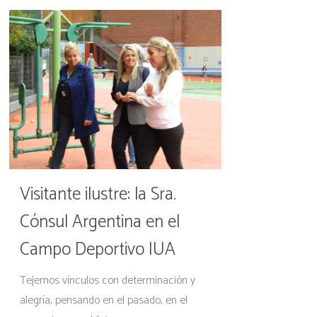
Visitante ilustre: la Sra.
Cónsul Argentina en el
Campo Deportivo IUA
Tejemos vínculos con determinación y
alegría, pensando en el pasado, en el