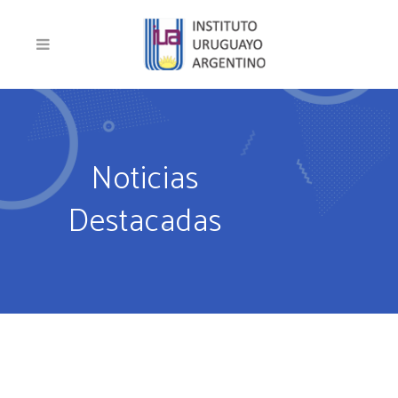
Noticias
Destacadas