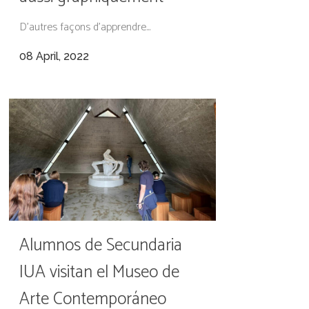
D'autres façons d'apprendre...
08 April, 2022
Alumnos de Secundaria
IUA visitan el Museo de
Arte Contemporáneo