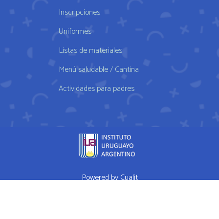
Inscripciones
Uniformes
Listas de materiales
Menú saludable / Cantina
Actividades para padres
Powered by
Cualit