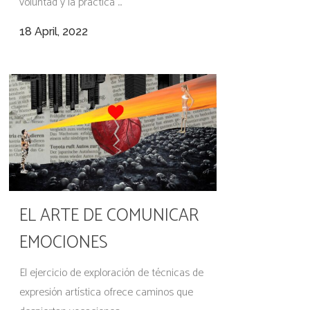
voluntad y la práctica ...
18 April, 2022
EL ARTE DE COMUNICAR
EMOCIONES
El ejercicio de exploración de técnicas de
expresión artística ofrece caminos que