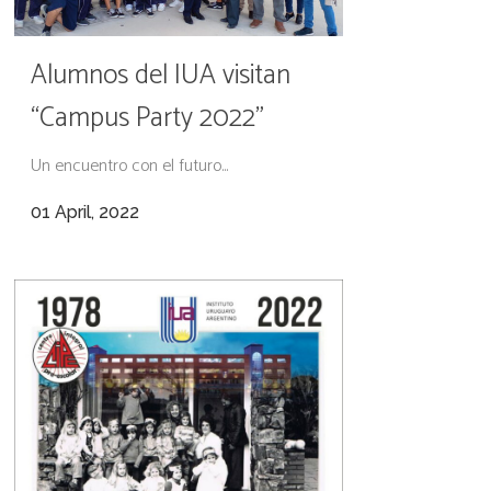
Alumnos del IUA visitan
“Campus Party 2022”
Un encuentro con el futuro...
01 April, 2022