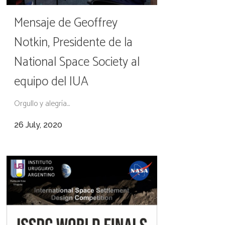
Mensaje de Geoffrey
Notkin, Presidente de la
National Space Society al
equipo del IUA
Orgullo y alegría...
26 July, 2020