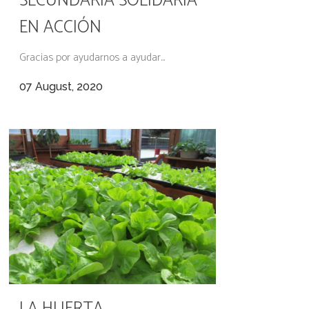
SECUNDARIA SOLIDARIA
EN ACCIÓN
Gracias por ayudarnos a ayudar...
07 August, 2020