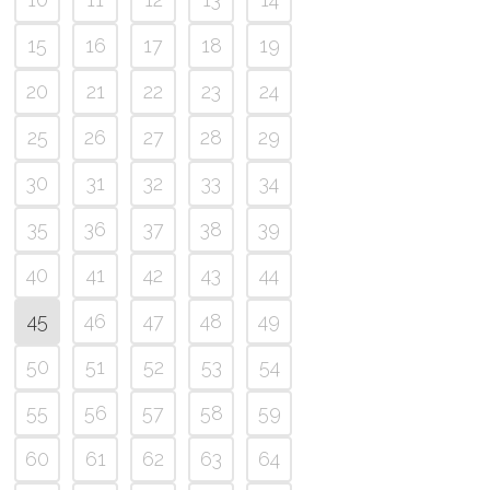
15
16
17
18
19
20
21
22
23
24
25
26
27
28
29
30
31
32
33
34
35
36
37
38
39
40
41
42
43
44
45
46
47
48
49
50
51
52
53
54
55
56
57
58
59
60
61
62
63
64