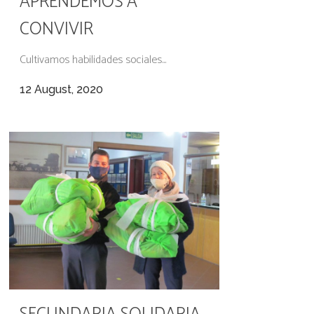
APRENDEMOS A
CONVIVIR
Cultivamos habilidades sociales...
12 August, 2020