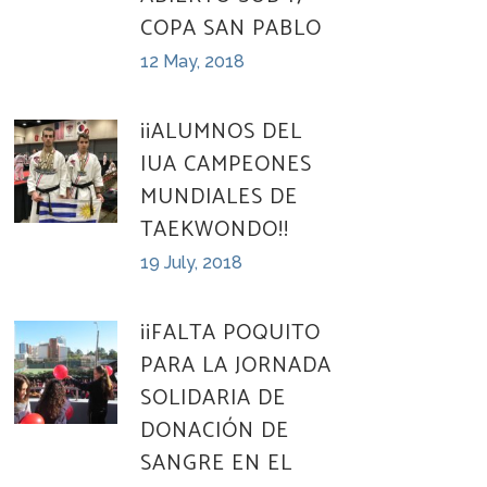
COPA SAN PABLO
12 May, 2018
¡¡ALUMNOS DEL
IUA CAMPEONES
MUNDIALES DE
TAEKWONDO!!
19 July, 2018
¡¡FALTA POQUITO
PARA LA JORNADA
SOLIDARIA DE
DONACIÓN DE
SANGRE EN EL