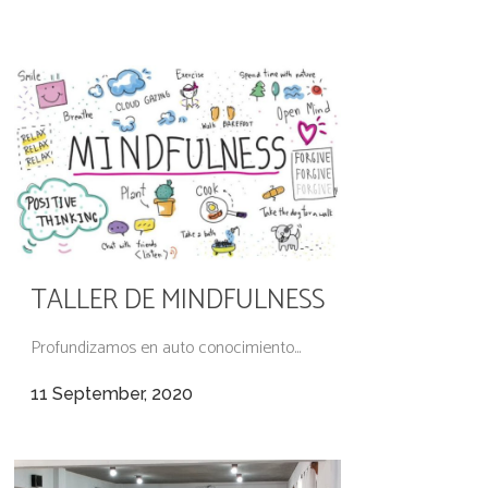
TALLER DE MINDFULNESS
Profundizamos en auto conocimiento...
11 September, 2020