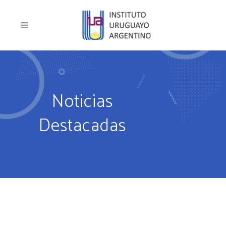
Noticias
Destacadas