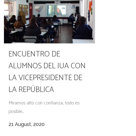
ENCUENTRO DE
ALUMNOS DEL IUA CON
LA VICEPRESIDENTE DE
LA REPÚBLICA
Miramos alto con confianza, todo es
posible...
21 August, 2020