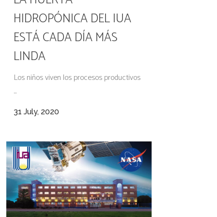
LA HUERTA
HIDROPÓNICA DEL IUA
ESTÁ CADA DÍA MÁS
LINDA
Los niños viven los procesos productivos
...
31 July, 2020