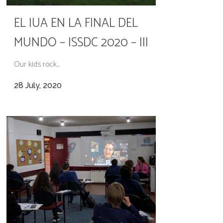
EL IUA EN LA FINAL DEL
MUNDO – ISSDC 2020 – III
Our kids rock...
28 July, 2020