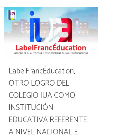
LabelFrancÉducation,
OTRO LOGRO DEL
COLEGIO IUA COMO
INSTITUCIÓN
EDUCATIVA REFERENTE
A NIVEL NACIONAL E