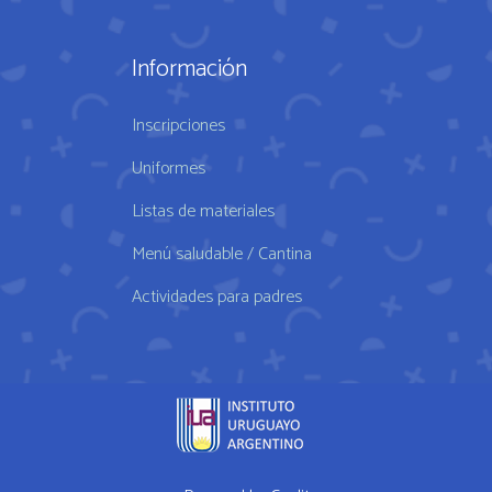
Información
Inscripciones
Uniformes
Listas de materiales
Menú saludable / Cantina
Actividades para padres