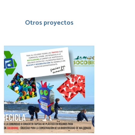
Otros proyectos