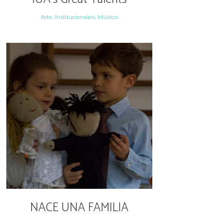
Arte, Institucionales, Música
NACE UNA FAMILIA