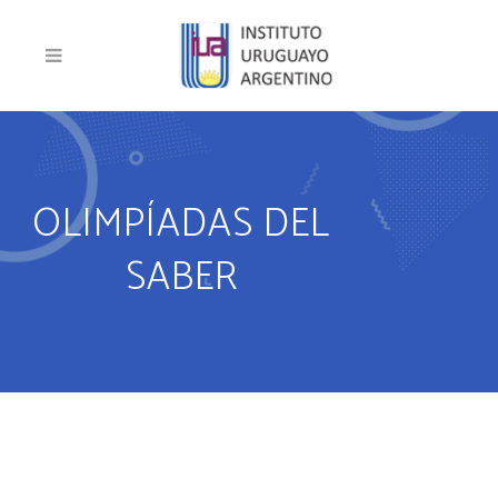
OLIMPÍADAS DEL
SABER