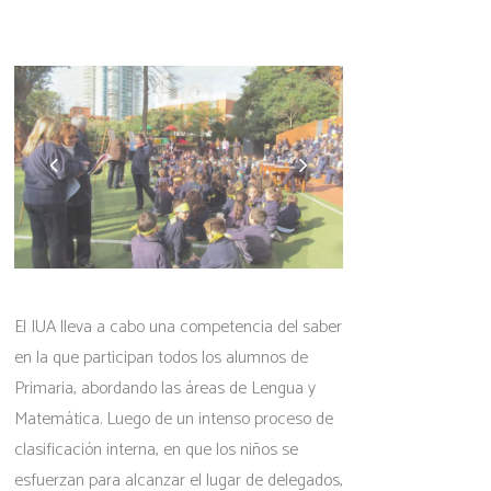
El IUA lleva a cabo una competencia del saber
en la que participan todos los alumnos de
Primaria, abordando las áreas de Lengua y
Matemática. Luego de un intenso proceso de
clasificación interna, en que los niños se
esfuerzan para alcanzar el lugar de delegados,