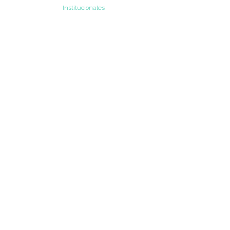
Institucionales