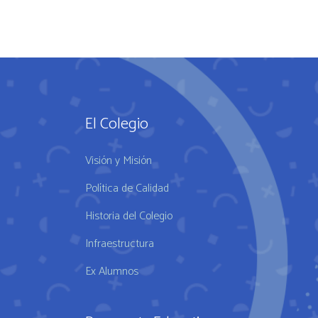
El Colegio
Visión y Misión
Política de Calidad
Historia del Colegio
Infraestructura
Ex Alumnos