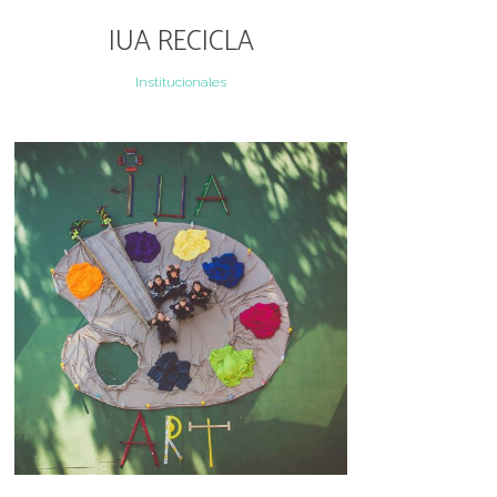
IUA RECICLA
Institucionales