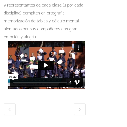
9 representantes de cada clase (3 por cada
disciplina) compiten en ortografía,
memorización de tablas y cálculo mental,
alentados por sus compañeros con gran
emoción y alegría.