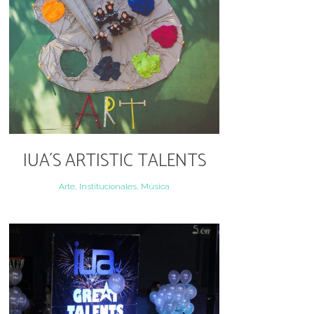
IUA´S ARTISTIC TALENTS
Arte, Institucionales, Música