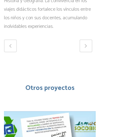
Historia y Geografía. La convivencia en los
viajes didácticos fortalece los vínculos entre
los niños y con sus docentes, acumulando
inolvidables experiencias.
Otros proyectos