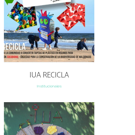
IUA RECICLA
Institucionales