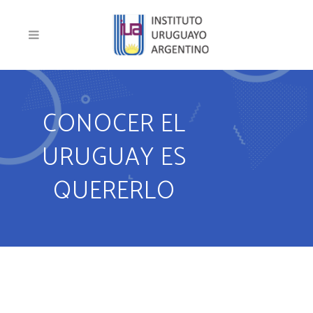
CONOCER EL
URUGUAY ES
QUERERLO