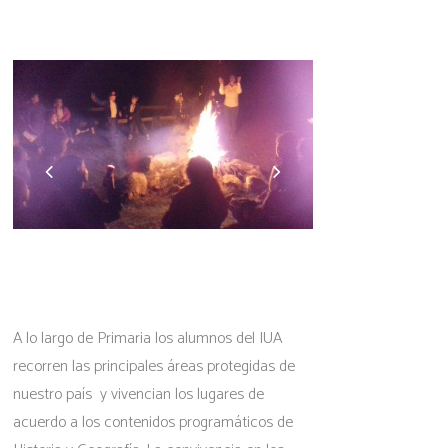
A lo largo de Primaria los alumnos del IUA
recorren las principales áreas protegidas de
nuestro país y vivencian los lugares de
acuerdo a los contenidos programáticos de