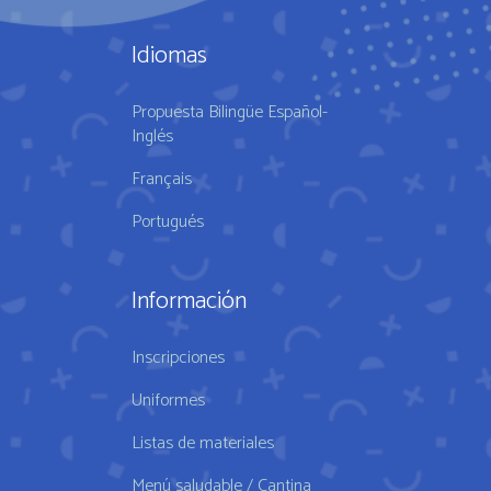
Idiomas
Propuesta Bilingüe Español-
Inglés
Français
Portugués
Información
Inscripciones
Uniformes
Listas de materiales
Menú saludable / Cantina