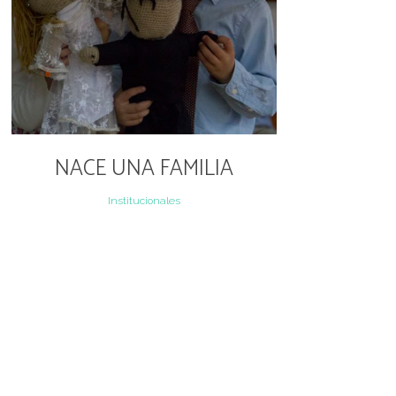
NACE UNA FAMILIA
Institucionales