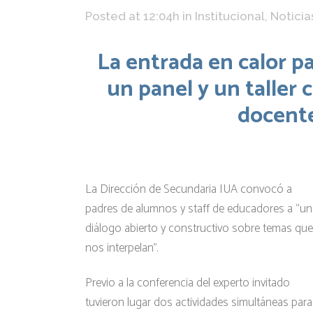
Posted at 12:04h
in
Institucional
,
Noticia
La entrada en calor pa
un panel y un taller c
docente
La Dirección de Secundaria IUA convocó a
padres de alumnos y staff de educadores a “un
diálogo abierto y constructivo sobre temas que
nos interpelan”.
Previo a la conferencia del experto invitado
tuvieron lugar dos actividades simultáneas para