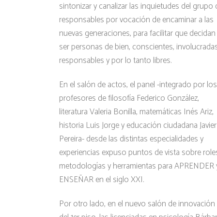
sintonizar y canalizar las inquietudes del grupo 
responsables por vocación de encaminar a las
nuevas generaciones, para facilitar que decidan
ser personas de bien, conscientes, involucradas
responsables y por lo tanto libres.
En el salón de actos, el panel -integrado por los
profesores de filosofía Federico González,
literatura Valeria Bonilla, matemáticas Inés Ariz,
historia Luis Jorge y educación ciudadana Javier
Pereira- desde las distintas especialidades y
experiencias expuso puntos de vista sobre role
metodologías y herramientas para APRENDER 
ENSEÑAR en el siglo XXI.
Por otro lado, en el nuevo salón de innovación