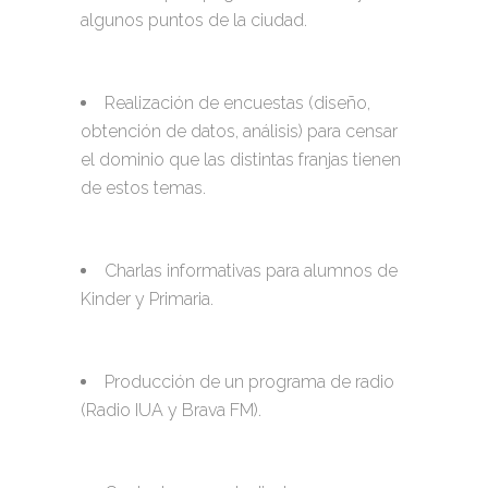
algunos puntos de la ciudad.
Realización de encuestas (diseño,
obtención de datos, análisis) para censar
el dominio que las distintas franjas tienen
de estos temas.
Charlas informativas para alumnos de
Kinder y Primaria.
Producción de un programa de radio
(Radio IUA y Brava FM).