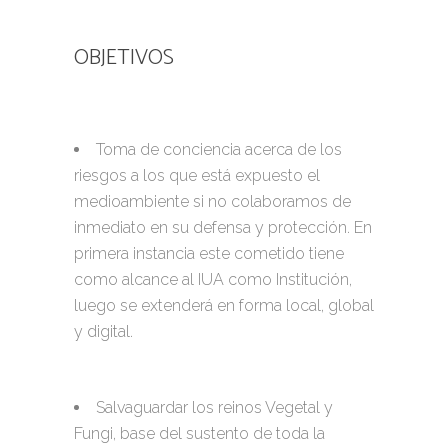
OBJETIVOS
Toma de conciencia acerca de los
riesgos a los que está expuesto el
medioambiente si no colaboramos de
inmediato en su defensa y protección. En
primera instancia este cometido tiene
como alcance al IUA como Institución,
luego se extenderá en forma local, global
y digital.
Salvaguardar los reinos Vegetal y
Fungi, base del sustento de toda la