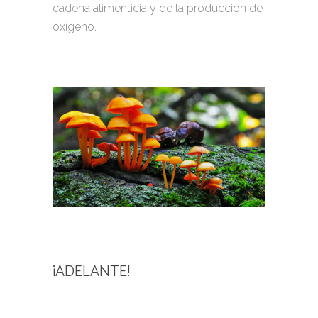
cadena alimenticia y de la producción de
oxígeno.
¡ADELANTE!