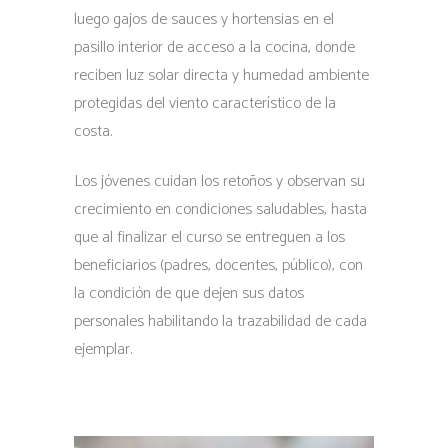
luego gajos de sauces y hortensias en el
pasillo interior de acceso a la cocina, donde
reciben luz solar directa y humedad ambiente
protegidas del viento característico de la
costa.
Los jóvenes cuidan los retoños y observan su
crecimiento en condiciones saludables, hasta
que al finalizar el curso se entreguen a los
beneficiarios (padres, docentes, público), con
la condición de que dejen sus datos
personales habilitando la trazabilidad de cada
ejemplar.