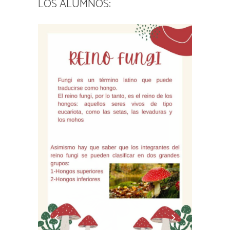
LOS ALUMNOS: