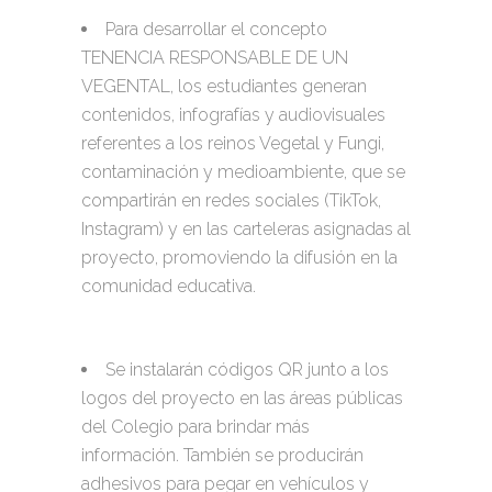
Para desarrollar el concepto
TENENCIA RESPONSABLE DE UN
VEGENTAL, los estudiantes generan
contenidos, infografías y audiovisuales
referentes a los reinos Vegetal y Fungi,
contaminación y medioambiente, que se
compartirán en redes sociales (TikTok,
Instagram) y en las carteleras asignadas al
proyecto, promoviendo la difusión en la
comunidad educativa.
Se instalarán códigos QR junto a los
logos del proyecto en las áreas públicas
del Colegio para brindar más
información. También se producirán
adhesivos para pegar en vehículos y