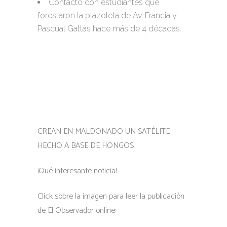
Contacto con estudiantes que
forestaron la plazoleta de Av. Francia y
Pascual Gattás hace más de 4 décadas.
CREAN EN MALDONADO UN SATÉLITE
HECHO A BASE DE HONGOS
¡Qué interesante noticia!
Click sobre la imagen para leer la publicación
de El Observador online: