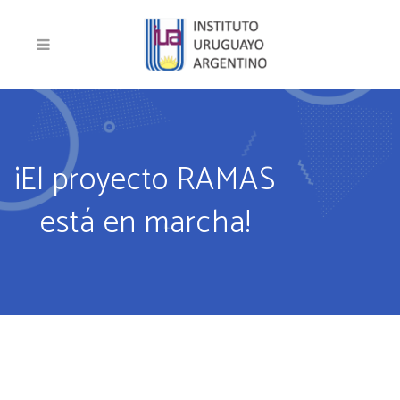
¡El proyecto RAMAS
está en marcha!