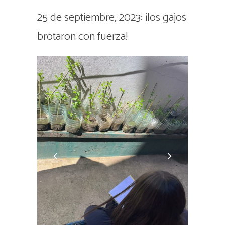
25 de septiembre, 2023: ¡los gajos
brotaron con fuerza!