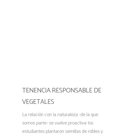
TENENCIA RESPONSABLE DE
VEGETALES
La relación con la naturaleza -de la que
somos parte- se vuelve proactiva: los
estudiantes plantaron semillas de robles y