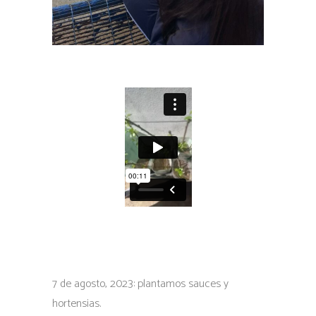
7 de agosto, 2023: plantamos sauces y
hortensias.