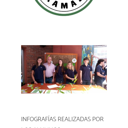
INFOGRAFÍAS REALIZADAS POR