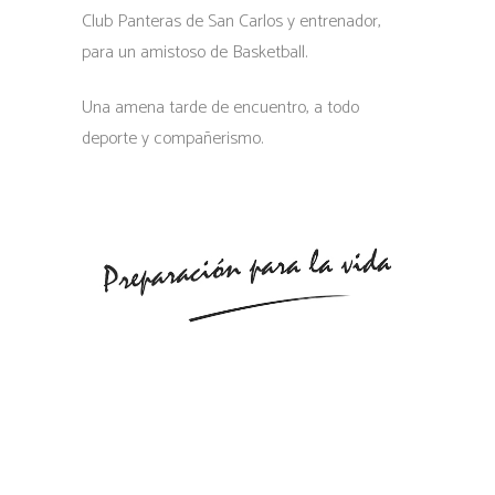
Club Panteras de San Carlos y entrenador,
para un amistoso de Basketball.
Una amena tarde de encuentro, a todo
deporte y compañerismo.