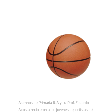
Alumnos de Primaria IUA y su Prof. Eduardo
Acosta recibieron a los jóvenes deportistas del