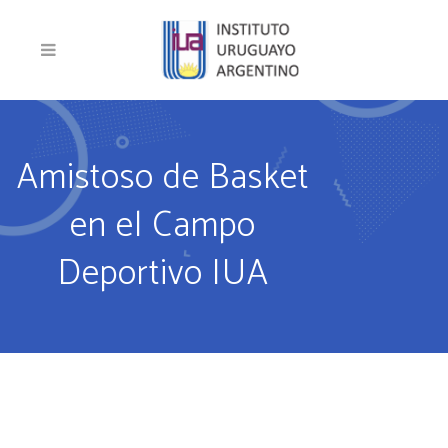
Amistoso de Basket
en el Campo
Deportivo IUA