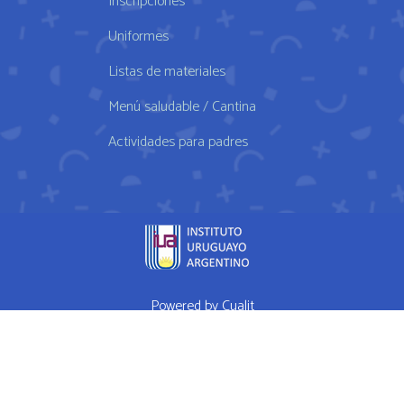
Inscripciones
Uniformes
Listas de materiales
Menú saludable / Cantina
Actividades para padres
Powered by
Cualit