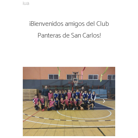
iua
¡Bienvenidos amigos del Club
Panteras de San Carlos!