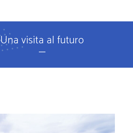
O
PROPUESTA EDUCATIVA
IDIOMAS
PROPUESTA DEPORT
Una visita al futuro