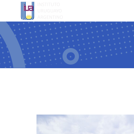
EL COLEGI