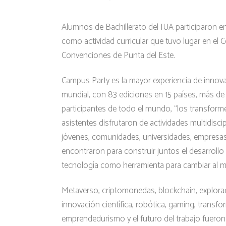
Alumnos de Bachillerato del IUA participaron 
como actividad curricular que tuvo lugar en el 
Convenciones de Punta del Este.
Campus Party es la mayor experiencia de innova
mundial, con 83 ediciones en 15 países, más de
participantes de todo el mundo, “los transforme
asistentes disfrutaron de actividades multidiscip
jóvenes, comunidades, universidades, empresas 
encontraron para construir juntos el desarrollo 
tecnología como herramienta para cambiar al 
Metaverso, criptomonedas, blockchain, explorac
innovación científica, robótica, gaming, transfor
emprendedurismo y el futuro del trabajo fueron