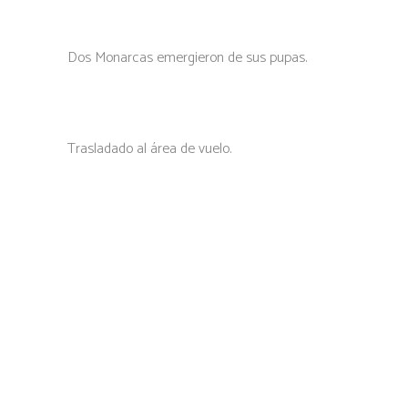
Dos Monarcas emergieron de sus pupas.
Trasladado al área de vuelo.