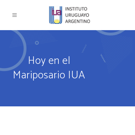
Hoy en el
Mariposario IUA