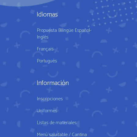
Idiomas
Propuesta Bilingüe Español-
Inglés
Français
Portugués
Información
Inscripciones
Uniformes
Listas de materiales
Menú saludable / Cantina