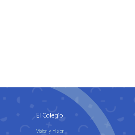
El Colegio
Visión y Misión