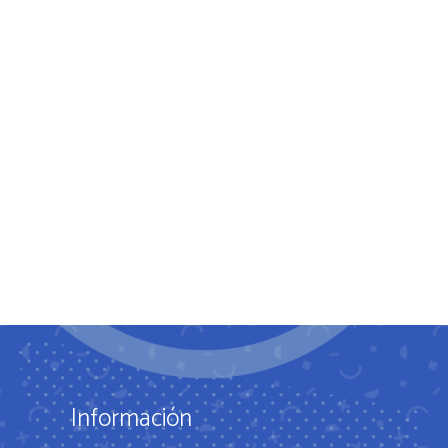
Información