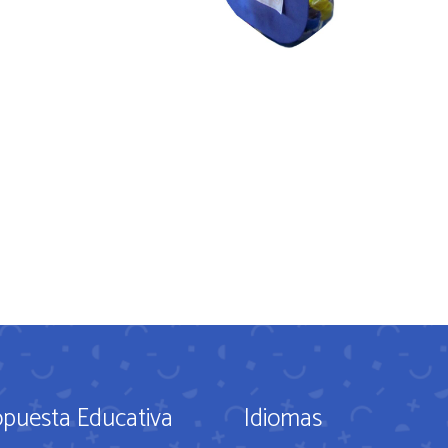
opuesta Educativa
Idiomas