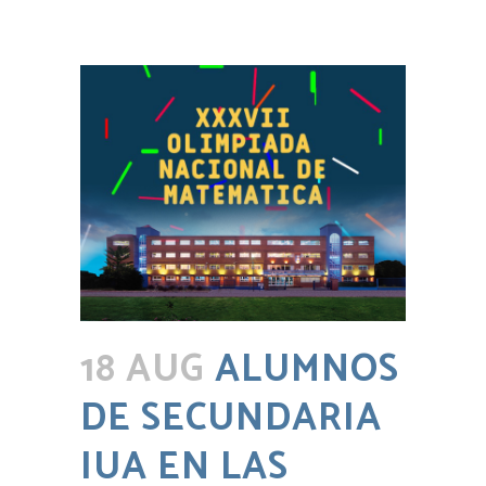
18 AUG
ALUMNOS
DE SECUNDARIA
IUA EN LAS