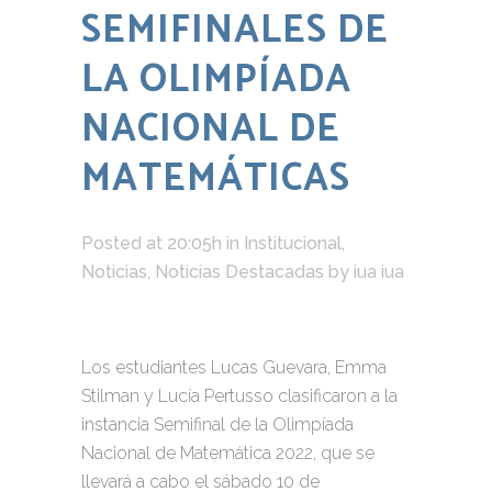
SEMIFINALES DE
LA OLIMPÍADA
NACIONAL DE
MATEMÁTICAS
Posted at 20:05h
in
Institucional
,
Noticias
,
Noticias Destacadas
by
iua iua
Los estudiantes Lucas Guevara, Emma
Stilman y Lucía Pertusso clasificaron a la
instancia Semifinal de la Olimpíada
Nacional de Matemática 2022, que se
llevará a cabo el sábado 10 de