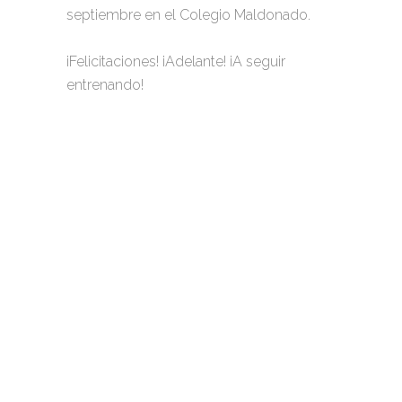
septiembre en el Colegio Maldonado.
¡Felicitaciones! ¡Adelante! ¡A seguir
entrenando!