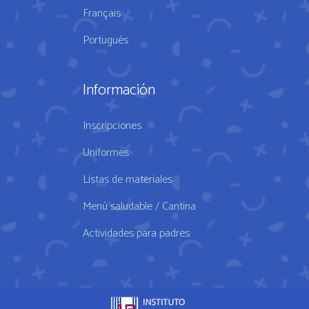
Français
Portugués
Información
Inscripciones
Uniformes
Listas de materiales
Menú saludable / Cantina
Actividades para padres