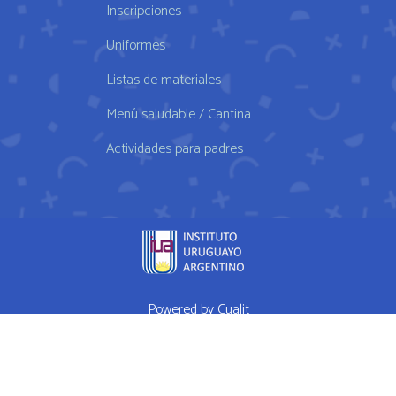
Inscripciones
Uniformes
Listas de materiales
Menú saludable / Cantina
Actividades para padres
Powered by
Cualit