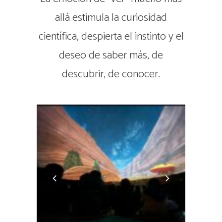
allá estimula la curiosidad
científica, despierta el instinto y el
deseo de saber más, de
descubrir, de conocer.