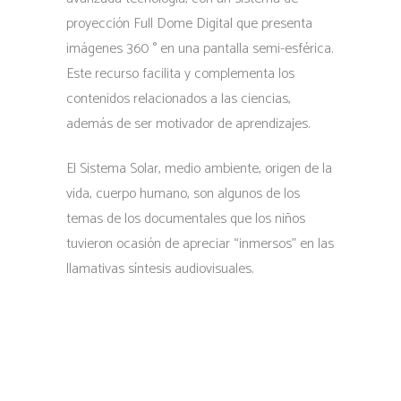
proyección Full Dome Digital que presenta
imágenes 360 ° en una pantalla semi-esférica.
Este recurso facilita y complementa los
contenidos relacionados a las ciencias,
además de ser motivador de aprendizajes.
El Sistema Solar, medio ambiente, origen de la
vida, cuerpo humano, son algunos de los
temas de los documentales que los niños
tuvieron ocasión de apreciar “inmersos” en las
llamativas síntesis audiovisuales.