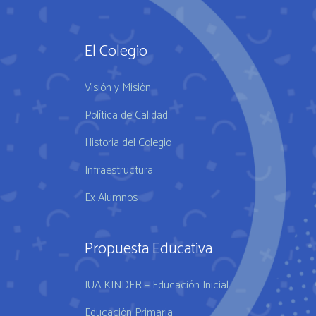
El Colegio
Visión y Misión
Política de Calidad
Historia del Colegio
Infraestructura
Ex Alumnos
Propuesta Educativa
IUA KINDER – Educación Inicial
Educación Primaria