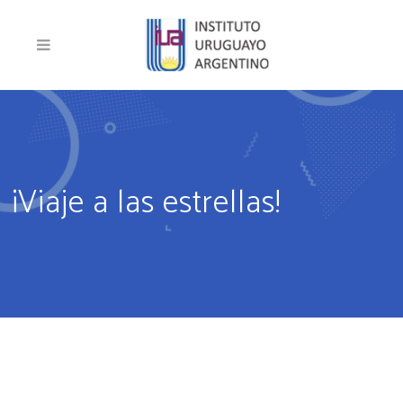
¡Viaje a las estrellas!