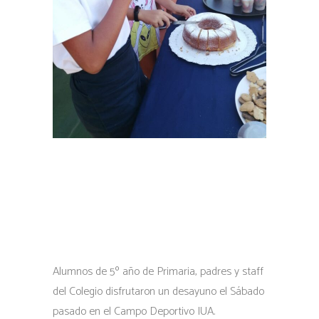
Alumnos de 5º año de Primaria, padres y staff
del Colegio disfrutaron un desayuno el Sábado
pasado en el Campo Deportivo IUA.