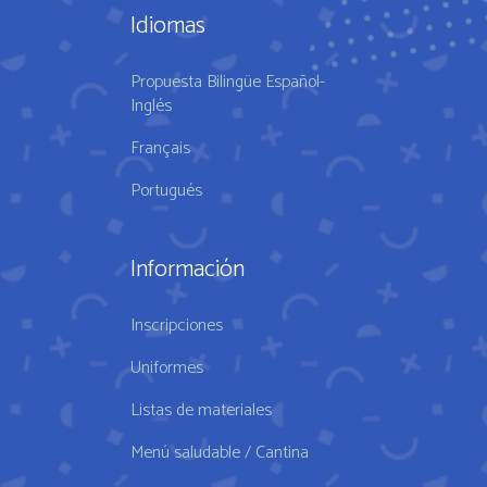
Idiomas
Propuesta Bilingüe Español-
Inglés
Français
Portugués
Información
Inscripciones
Uniformes
Listas de materiales
Menú saludable / Cantina