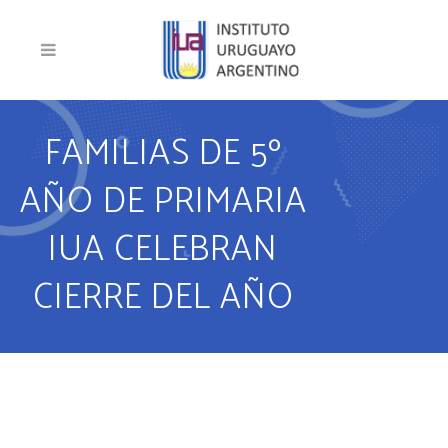
FAMILIAS DE 5º
AÑO DE PRIMARIA
IUA CELEBRAN
CIERRE DEL AÑO