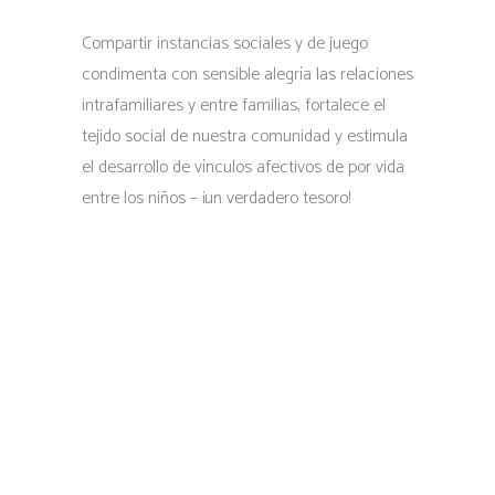
Compartir instancias sociales y de juego
condimenta con sensible alegría las relaciones
intrafamiliares y entre familias, fortalece el
tejido social de nuestra comunidad y estimula
el desarrollo de vínculos afectivos de por vida
entre los niños – ¡un verdadero tesoro!