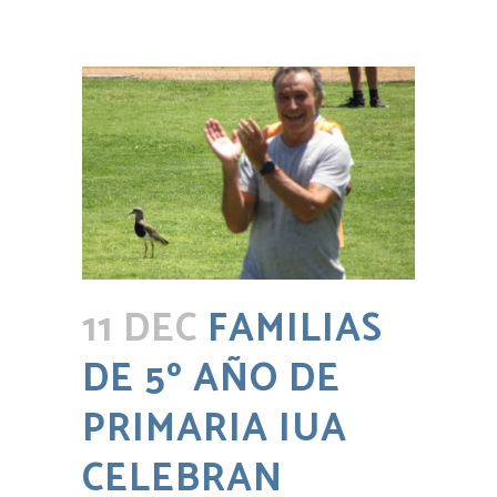
11 DEC
FAMILIAS
DE 5º AÑO DE
PRIMARIA IUA
CELEBRAN