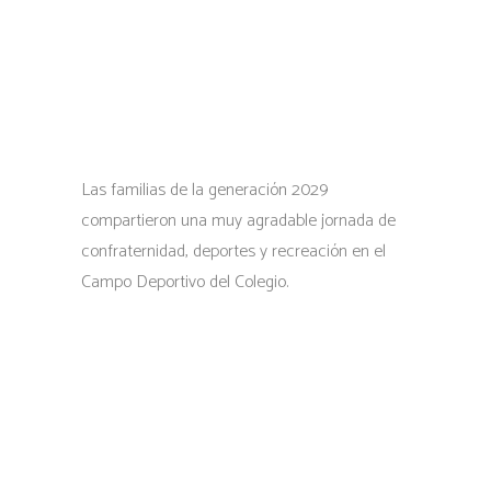
Las familias de la generación 2029
compartieron una muy agradable jornada de
confraternidad, deportes y recreación en el
Campo Deportivo del Colegio.