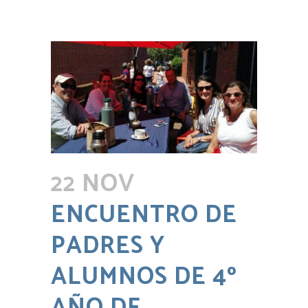
22 NOV
ENCUENTRO DE
PADRES Y
ALUMNOS DE 4º