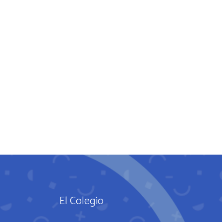
El Colegio