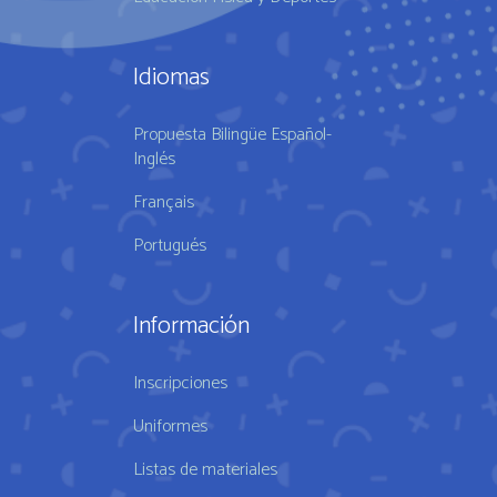
Idiomas
Propuesta Bilingüe Español-
Inglés
Français
Portugués
Información
Inscripciones
Uniformes
Listas de materiales