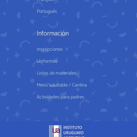
Portugués
Información
Inscripciones
Uniformes
Listas de materiales
Menú saludable / Cantina
Actividades para padres