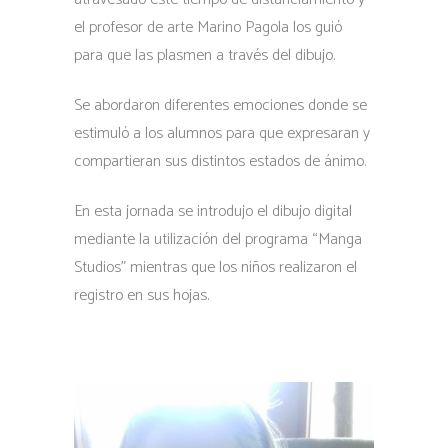
el profesor de arte Marino Pagola los guió
para que las plasmen a través del dibujo.
Se abordaron diferentes emociones donde se
estimuló a los alumnos para que expresaran y
compartieran sus distintos estados de ánimo.
En esta jornada se introdujo el dibujo digital
mediante la utilización del programa “Manga
Studios” mientras que los niños realizaron el
registro en sus hojas.