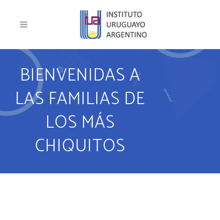
BIENVENIDAS A
LAS FAMILIAS DE
LOS MÁS
CHIQUITOS