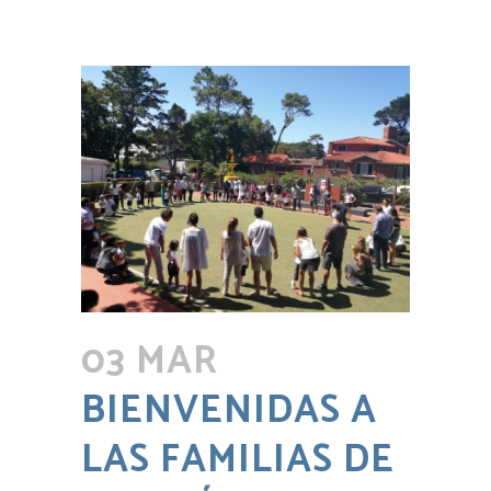
03 MAR
BIENVENIDAS A
LAS FAMILIAS DE