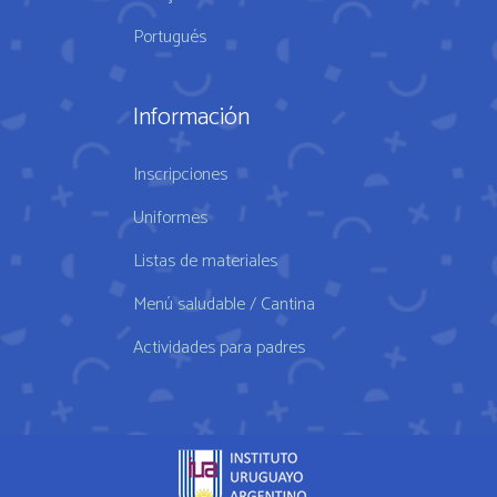
Portugués
Información
Inscripciones
Uniformes
Listas de materiales
Menú saludable / Cantina
Actividades para padres