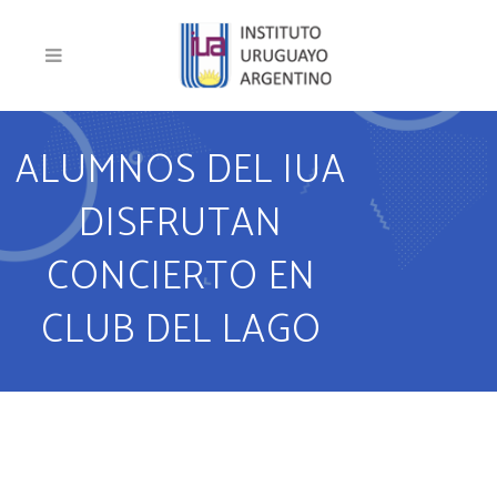
ALUMNOS DEL IUA
DISFRUTAN
CONCIERTO EN
CLUB DEL LAGO