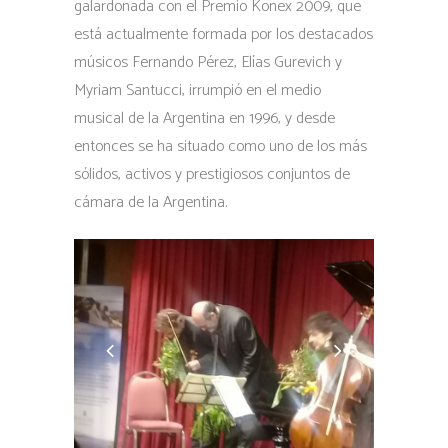
galardonada con el Premio Konex 2009, que
está actualmente formada por los destacados
músicos Fernando Pérez, Elías Gurevich y
Myriam Santucci, irrumpió en el medio
musical de la Argentina en 1996, y desde
entonces se ha situado como uno de los más
sólidos, activos y prestigiosos conjuntos de
cámara de la Argentina.