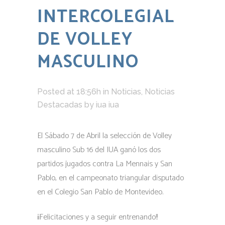
INTERCOLEGIAL
DE VOLLEY
MASCULINO
Posted at 18:56h
in
Noticias
,
Noticias
Destacadas
by
iua iua
El Sábado 7 de Abril la selección de Volley
masculino Sub 16 del IUA ganó los dos
partidos jugados contra La Mennais y San
Pablo, en el campeonato triangular disputado
en el Colegio San Pablo de Montevideo.
¡¡Felicitaciones y a seguir entrenando!!