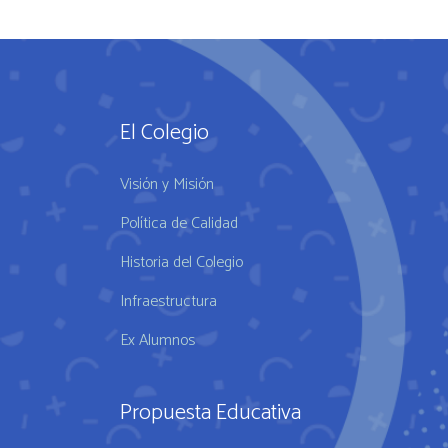
El Colegio
Visión y Misión
Política de Calidad
Historia del Colegio
Infraestructura
Ex Alumnos
Propuesta Educativa