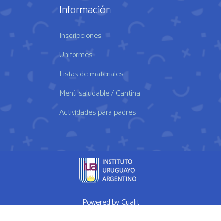
Información
Inscripciones
Uniformes
Listas de materiales
Menú saludable / Cantina
Actividades para padres
Powered by
Cualit