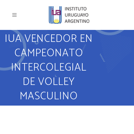
IUA VENCEDOR EN
CAMPEONATO
INTERCOLEGIAL
DE VOLLEY
MASCULINO