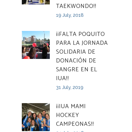
TAEKWONDO!!
19 July, 2018
¡¡FALTA POQUITO
PARA LA JORNADA
SOLIDARIA DE
DONACIÓN DE
SANGRE EN EL
IUA!!
31 July, 2019
¡¡IUA MAMI
HOCKEY
CAMPEONAS!!