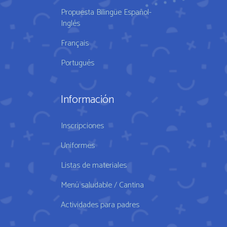
Propuesta Bilingüe Español-
Inglés
Français
Portugués
Información
Inscripciones
Uniformes
Listas de materiales
Menú saludable / Cantina
Actividades para padres