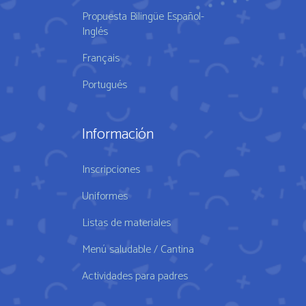
Propuesta Bilingüe Español-
Inglés
Français
Portugués
Información
Inscripciones
Uniformes
Listas de materiales
Menú saludable / Cantina
Actividades para padres