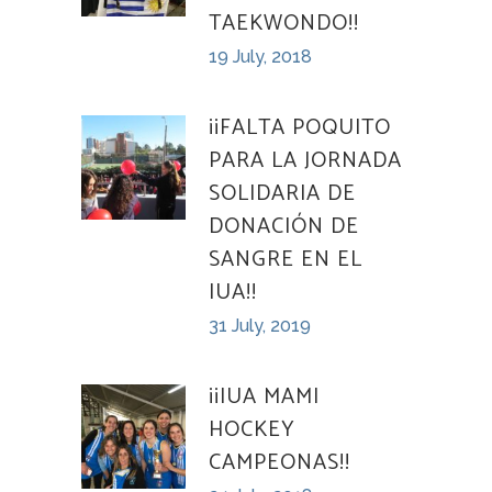
TAEKWONDO!!
19 July, 2018
¡¡FALTA POQUITO
PARA LA JORNADA
SOLIDARIA DE
DONACIÓN DE
SANGRE EN EL
IUA!!
31 July, 2019
¡¡IUA MAMI
HOCKEY
CAMPEONAS!!