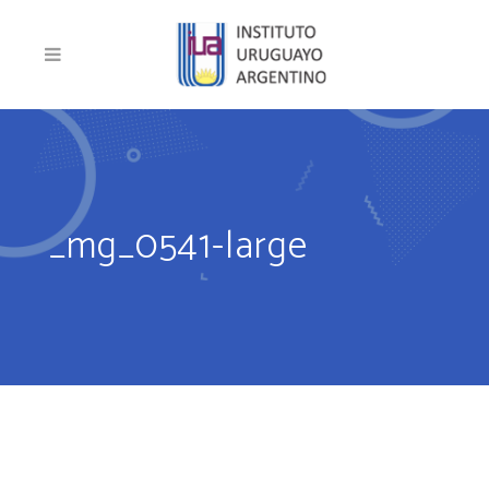
_mg_0541-large