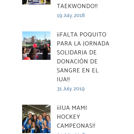
TAEKWONDO!!
19 July, 2018
¡¡FALTA POQUITO
PARA LA JORNADA
SOLIDARIA DE
DONACIÓN DE
SANGRE EN EL
IUA!!
31 July, 2019
¡¡IUA MAMI
HOCKEY
CAMPEONAS!!