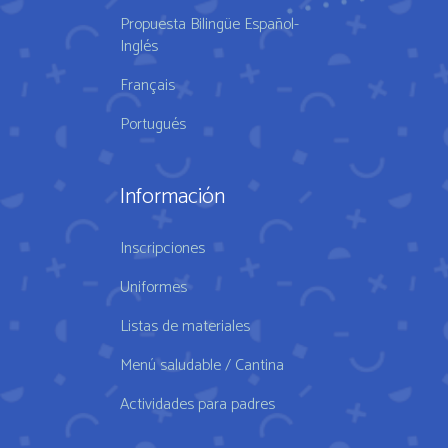
Propuesta Bilingüe Español-
Inglés
Français
Portugués
Información
Inscripciones
Uniformes
Listas de materiales
Menú saludable / Cantina
Actividades para padres