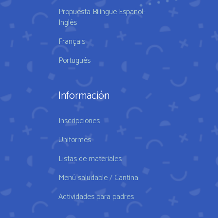
Propuesta Bilingüe Español-
Inglés
Français
Portugués
Información
Inscripciones
Uniformes
Listas de materiales
Menú saludable / Cantina
Actividades para padres