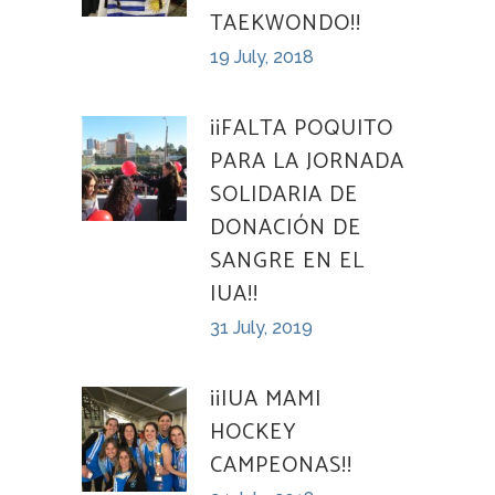
TAEKWONDO!!
19 July, 2018
¡¡FALTA POQUITO
PARA LA JORNADA
SOLIDARIA DE
DONACIÓN DE
SANGRE EN EL
IUA!!
31 July, 2019
¡¡IUA MAMI
HOCKEY
CAMPEONAS!!