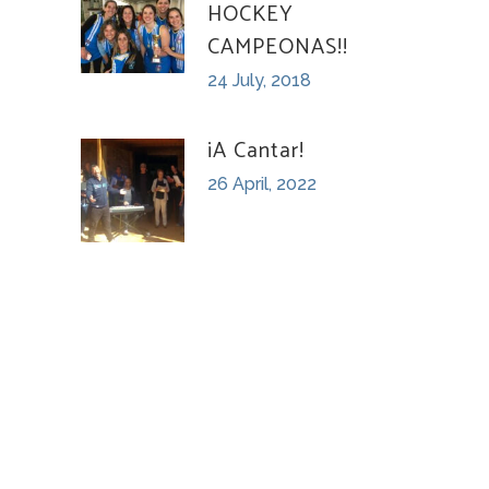
HOCKEY
CAMPEONAS!!
24 July, 2018
¡A Cantar!
26 April, 2022