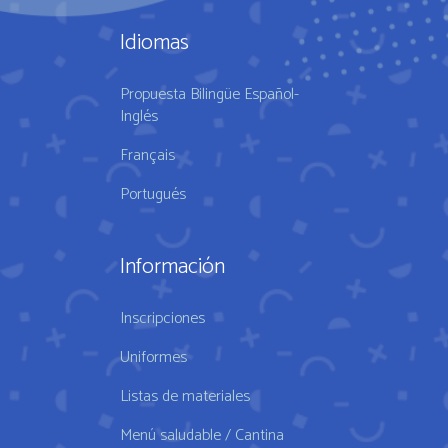
Idiomas
Propuesta Bilingüe Español-
Inglés
Français
Portugués
Información
Inscripciones
Uniformes
Listas de materiales
Menú saludable / Cantina