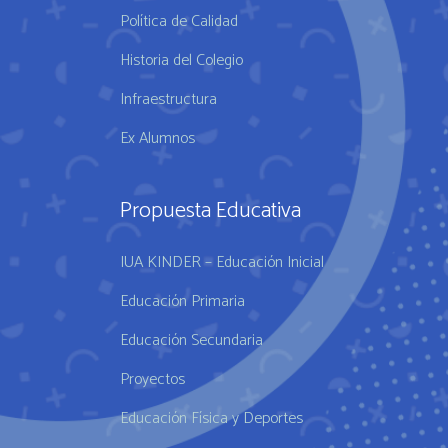
Política de Calidad
Historia del Colegio
Infraestructura
Ex Alumnos
Propuesta Educativa
IUA KINDER – Educación Inicial
Educación Primaria
Educación Secundaria
Proyectos
Educación Física y Deportes