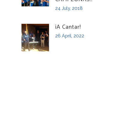
24 July, 2018
¡A Cantar!
26 April, 2022