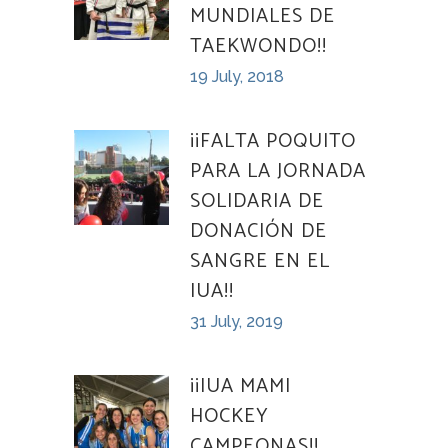
MUNDIALES DE
TAEKWONDO!!
19 July, 2018
¡¡FALTA POQUITO
PARA LA JORNADA
SOLIDARIA DE
DONACIÓN DE
SANGRE EN EL
IUA!!
31 July, 2019
¡¡IUA MAMI
HOCKEY
CAMPEONAS!!