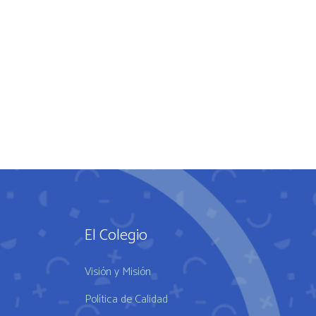
El Colegio
Visión y Misión
Política de Calidad