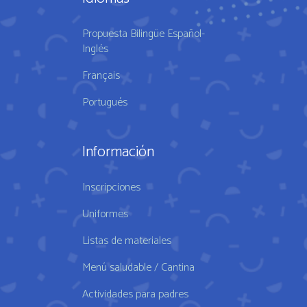
Propuesta Bilingüe Español-
Inglés
Français
Portugués
Información
Inscripciones
Uniformes
Listas de materiales
Menú saludable / Cantina
Actividades para padres