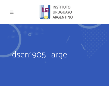
dscn1905-large